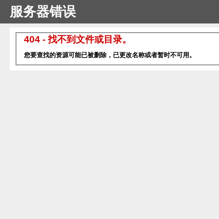
服务器错误
404 - 找不到文件或目录。
您要查找的资源可能已被删除，已更改名称或者暂时不可用。