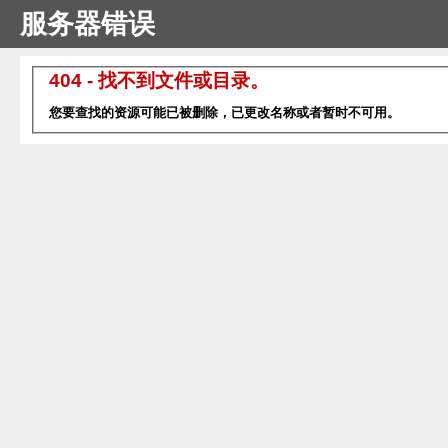
服务器错误
404 - 找不到文件或目录。
您要查找的资源可能已被删除，已更改名称或者暂时不可用。