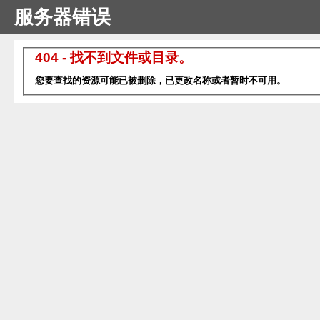
服务器错误
404 - 找不到文件或目录。
您要查找的资源可能已被删除，已更改名称或者暂时不可用。