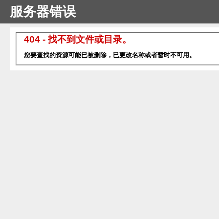
服务器错误
404 - 找不到文件或目录。
您要查找的资源可能已被删除，已更改名称或者暂时不可用。